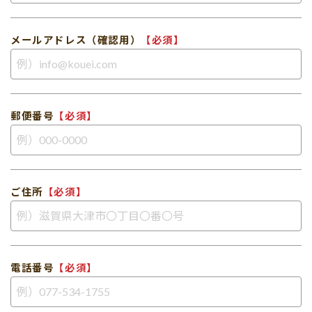
メールアドレス（確認用）
【必須】
郵便番号
【必須】
ご住所
【必須】
電話番号
【必須】