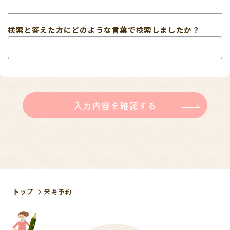
検索と答えた方にどのような言葉で検索しましたか？
入力内容を確認する
トップ
来場予約