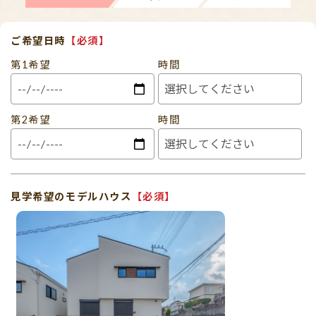
ご希望日時
【必須】
第1希望
時間
第2希望
時間
見学希望のモデルハウス
【必須】