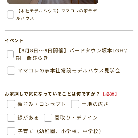
【本社モデルハウス】ママコレの家モデ
ルハウス
イベント
【8月8日～9日開催】バードタウン坂本LGHⅦ
期 街びらき
ママコレの家本社常設モデルハウス見学会
お家探しで気になっていることは何ですか？
【必須】
街並み・コンセプト
土地の広さ
緑がある
間取り・デザイン
子育て（幼稚園、小学校、中学校）