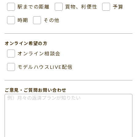
駅までの距離
買物、利便性
予算
時期
その他
オンライン希望の方
オンライン相談会
モデルハウスLIVE配信
ご意見・ご質問
お問い合わせ