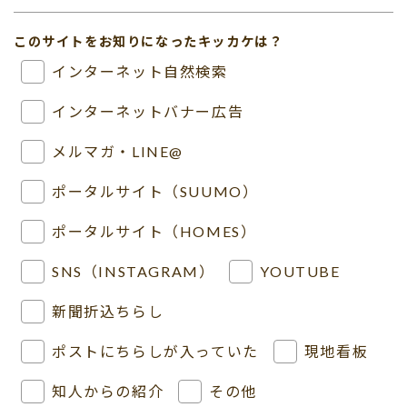
このサイトをお知りになったキッカケは？
インターネット自然検索
インターネットバナー広告
メルマガ・LINE@
ポータルサイト（SUUMO）
ポータルサイト（HOMES）
SNS（INSTAGRAM）
YOUTUBE
新聞折込ちらし
ポストにちらしが入っていた
現地看板
知人からの紹介
その他