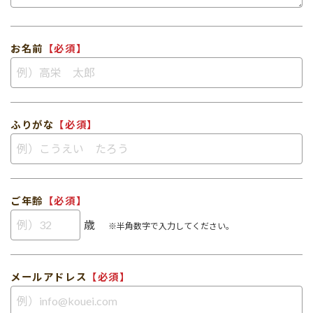
お名前
【必須】
ふりがな
【必須】
ご年齢
【必須】
歳
※半角数字で入力してください。
メールアドレス
【必須】